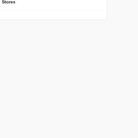
Stores