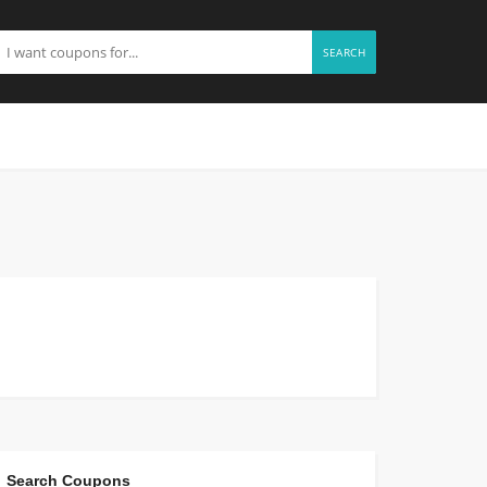
SEARCH
Search Coupons