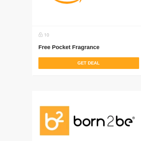
10
Free Pocket Fragrance
GET DEAL