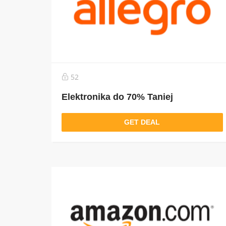
52
Elektronika do 70% Taniej
GET DEAL