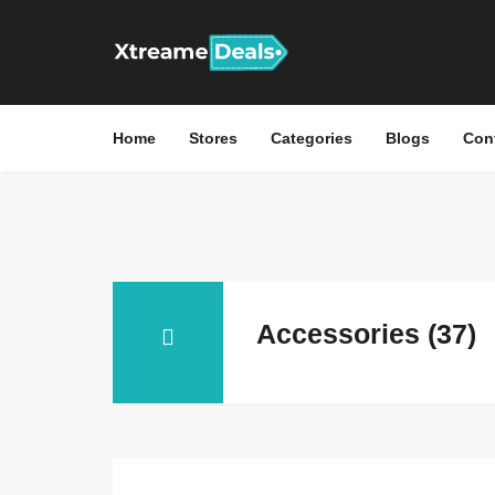
Home
Stores
Categories
Blogs
Con
Accessories (37)