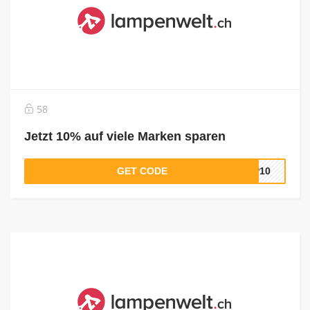
58
Jetzt 10% auf viele Marken sparen
GET CODE
AP10