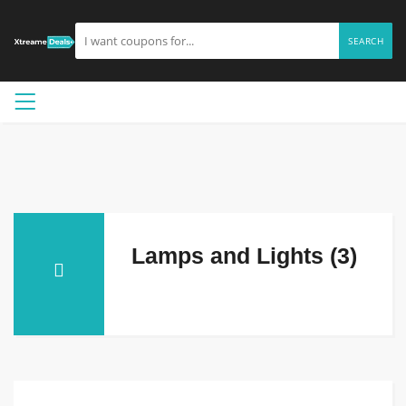
SEARCH
Lamps and Lights (3)