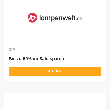
0
Bis zu 60% im Sale sparen
GET DEAL